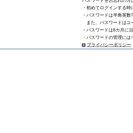
パスワードをお忘れの方
・初めてログインする時
・パスワードは半角英数
また、パスワードはユー
・パスワードは6カ月に
・パスワードの管理には
プライバシーポリシー